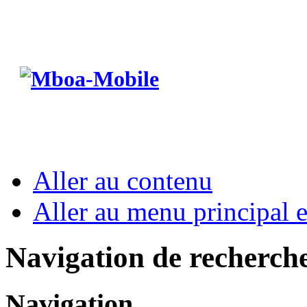
Aller au contenu
Aller au menu principal et
Navigation de recherch
Navigation