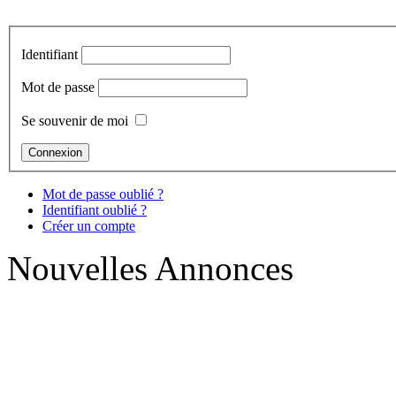
Identifiant
Mot de passe
Se souvenir de moi
Mot de passe oublié ?
Identifiant oublié ?
Créer un compte
Nouvelles Annonces