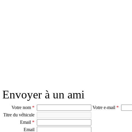
Envoyer à un ami
Votre nom
*
Votre e-mail
*
Titre du véhicule
Email
*
Email