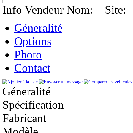
Info Vendeur
Nom:
Site
Géneralité
Options
Photo
Contact
Géneralité
Spécification
Fabricant
Modèle