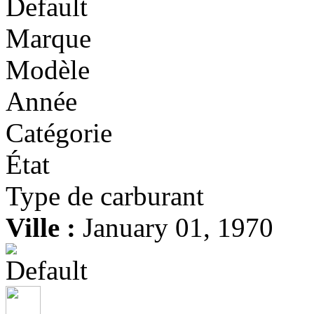
Marque
Modèle
Année
Catégorie
État
Type de carburant
Ville :
January 01, 1970