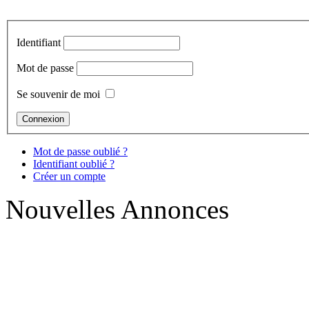
Identifiant
Mot de passe
Se souvenir de moi
Mot de passe oublié ?
Identifiant oublié ?
Créer un compte
Nouvelles Annonces