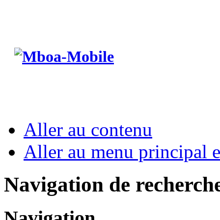
Aller au contenu
Aller au menu principal et
Navigation de recherch
Navigation