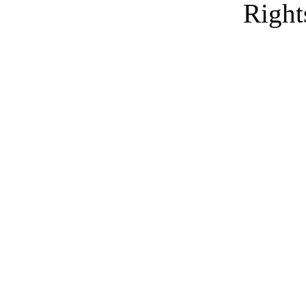
Right