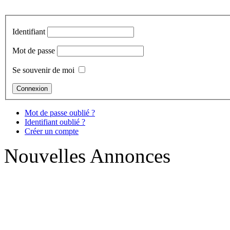
Identifiant
Mot de passe
Se souvenir de moi
Mot de passe oublié ?
Identifiant oublié ?
Créer un compte
Nouvelles Annonces