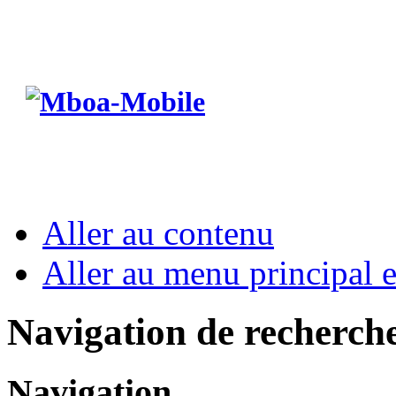
Aller au contenu
Aller au menu principal et
Navigation de recherch
Navigation