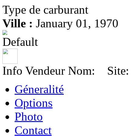
Type de carburant
Ville :
January 01, 1970
Info Vendeur
Nom:
Site
Géneralité
Options
Photo
Contact