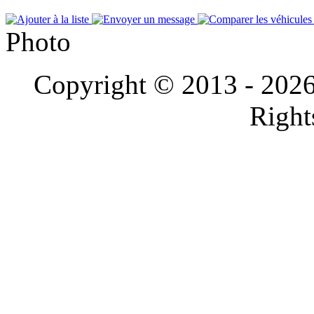
Photo
Copyright © 2013 - 202
Right