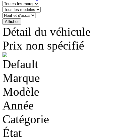
Détail du véhicule
Prix ​​non spécifié
Marque
Modèle
Année
Catégorie
État