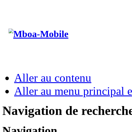
Aller au contenu
Aller au menu principal et
Navigation de recherch
Navigation