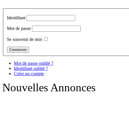
Identifiant
Mot de passe
Se souvenir de moi
Mot de passe oublié ?
Identifiant oublié ?
Créer un compte
Nouvelles Annonces