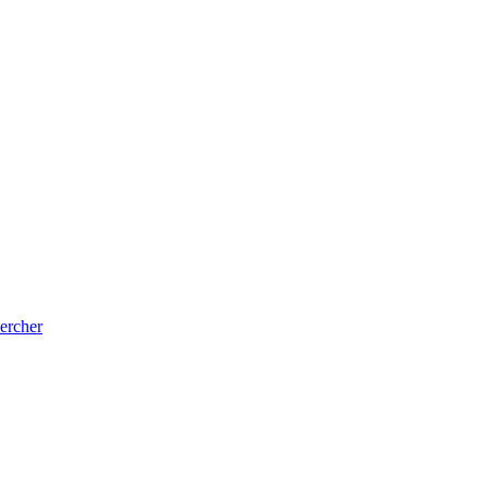
ercher