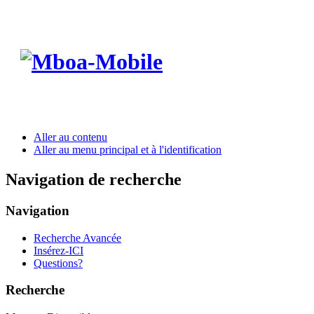
Aller au contenu
Aller au menu principal et à l'identification
Navigation de recherche
Navigation
Recherche Avancée
Insérez-ICI
Questions?
Recherche